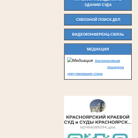
ЗДАНИИ СУДА
СКВОЗНОЙ ПОИСК ДЕЛ
ВИДЕОКОНФЕРЕНЦ-СВЯЗЬ
МЕДИАЦИЯ
Альтернативная
процедура
урегулирования спора