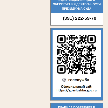
ОБЕСПЕЧЕНИЯ ДЕЯТЕЛЬНОСТИ
ПРЕЗИДИУМА СУДА
(391) 222-59-70
ПРАВИЛА ПОВЕДЕНИЯ В