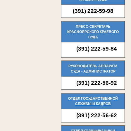
(391) 222-59-98
ПРЕСС-СЕКРЕТАРЬ
КРАСНОЯРСКОГО КРАЕВОГО
СУДА
(391) 222-59-84
РУКОВОДИТЕЛЬ АППАРАТА
СУДА - АДМИНИСТРАТОР
(391) 222-56-92
ОТДЕЛ ГОСУДАРСТВЕННОЙ
СЛУЖБЫ И КАДРОВ
(391) 222-56-62
ОТДЕЛ КОДИФИКАЦИИ И