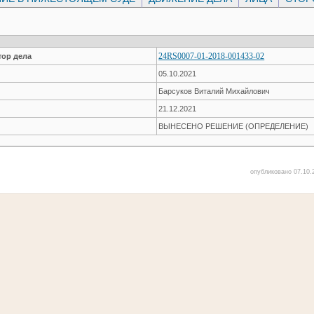
24RS0007-01-2018-001433-02
ор дела
05.10.2021
Барсуков Виталий Михайлович
21.12.2021
ВЫНЕСЕНО РЕШЕНИЕ (ОПРЕДЕЛЕНИЕ)
опубликовано 07.10.2