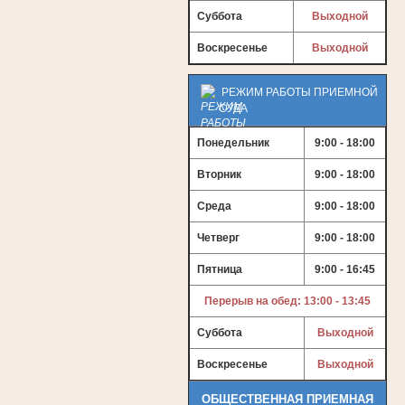
Суббота
Выходной
Воскресенье
Выходной
РЕЖИМ РАБОТЫ ПРИЕМНОЙ
СУДА
Понедельник
9:00 - 18:00
Вторник
9:00 - 18:00
Среда
9:00 - 18:00
Четверг
9:00 - 18:00
Пятница
9:00 - 16:45
Перерыв на обед: 13:00 - 13:45
Суббота
Выходной
Воскресенье
Выходной
ОБЩЕСТВЕННАЯ ПРИЕМНАЯ